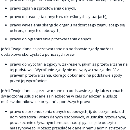
prawo żądania sprostowania danych,
prawo do usunięcia danych (w określonych sytuacjach),
prawo wniesienia skargi do organu nadzorczego zajmującego się
ochroną danych osobowych,
prawo do ograniczenia przetwarzania danych.
Jeżeli Twoje dane są przetwarzane na podstawie zgody możesz
dodatkowo skorzystać z poniższych praw:
prawo do wycofania zgody w zakresie w jakim są przetwarzane na
tej podstawie. Wycofanie zgody nie ma wpływu na zgodność z
prawem przetwarzania, którego dokonano na podstawie zgody
przed jej wycofaniem.
Jeżeli Twoje dane są przetwarzane na podstawie zgody lub w ramach
świadczonej usługi (dane są niezbędne w celu świadczenia usługi)
możesz dodatkowo skorzystać z poniższych praw:
prawo do przenoszenia danych osobowych, tj. do otrzymania od
administratora Twoich danych osobowych, w ustrukturyzowanym,
powszechnie używanym formacie nadającym się do odczytu
maszynowego. Możesz przesłać te dane innemu administratorowi