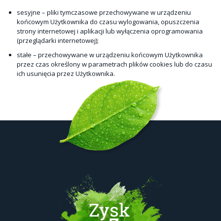
sesyjne – pliki tymczasowe przechowywane w urządzeniu
końcowym Użytkownika do czasu wylogowania, opuszczenia
strony internetowej i aplikacji lub wyłączenia oprogramowania
(przeglądarki internetowej);
stałe – przechowywane w urządzeniu końcowym Użytkownika
przez czas określony w parametrach plików cookies lub do czasu
ich usunięcia przez Użytkownika.