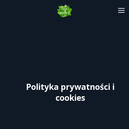
Polityka prywatności i
cookies