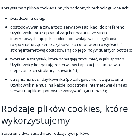
Korzystamy z plików cookies i innych podobnych technologii w celach:
świadczenia usług;
dostosowywania zawartości serwisów i aplikacji do preferencji
Użytkownika oraz optymalizacji korzystania ze stron
internetowych; np. pliki cookies pozwalają w szczególności
rozpoznać urządzenie Użytkownika i odpowiednio wyświetlić
stronę internetową dostosowaną do jego indywidualnych potrzeb;
tworzenia statystyk, które pomagają zrozumieć, w jaki sposób
Użytkownicy korzystają ze serwisów i aplikacji, co umożliwia
ulepszanie ich struktury i zawartości;
utrzymania sesji Użytkownika (po zalogowaniu), dzięki czemu
Użytkownik nie musi na każdej podstronie internetowej danego
serwisu i aplikacji ponownie wpisywać loginu i hasła;
Rodzaje plików cookies, które
wykorzystujemy
Stosujemy dwa zasadnicze rodzaje tych plików: