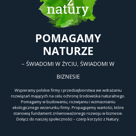
POMAGAMY
NATURZE
– ŚWIADOMI W ŻYCIU, ŚWIADOMI W
BIZNESIE
Wspieramy polskie firmy i przedsiębiorstwa we wdrażaniu
rozwiązań mających na celu ochronę środowiska naturalnego.
Pomagamy w budowaniu, rozwijaniu i wzmacnianiu
ekologicznego wizerunku firmy. Propagujemy wartości, które
stanowią fundament zrównoważonego rozwoju w biznesie.
Dołącz do naszej społeczności – czerp korzyści z Natury.